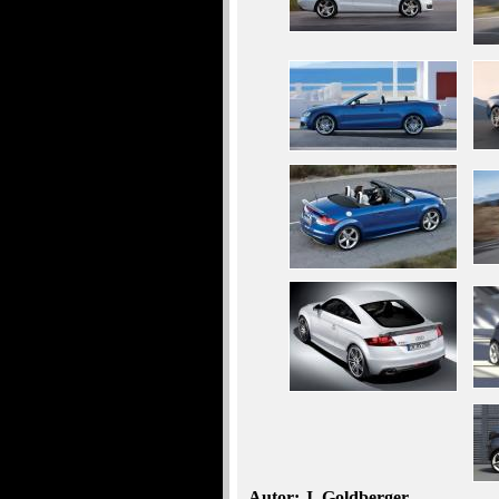
Autor: J. Goldberger