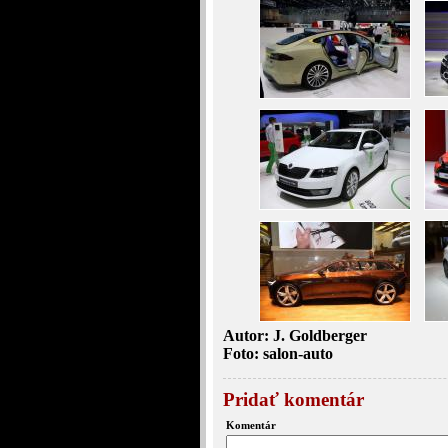
Autor: J. Goldberger
Foto: salon-auto
Pridať komentár
Komentár