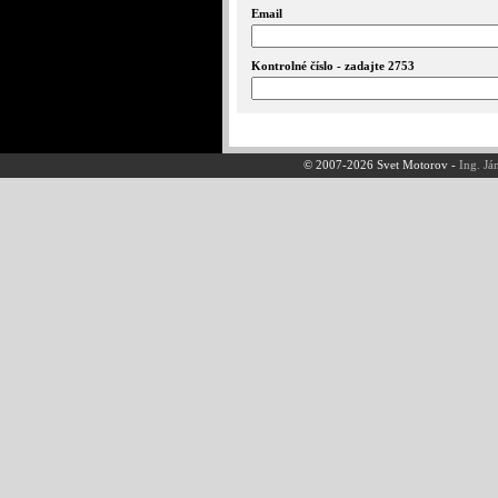
Email
Kontrolné číslo - zadajte 2753
© 2007-2026 Svet Motorov -
Ing. Já