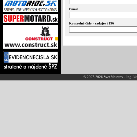
Email
Kontrolné číslo - zadajte 7196
© 2007-2026 Svet Motorov -
Ing. Já