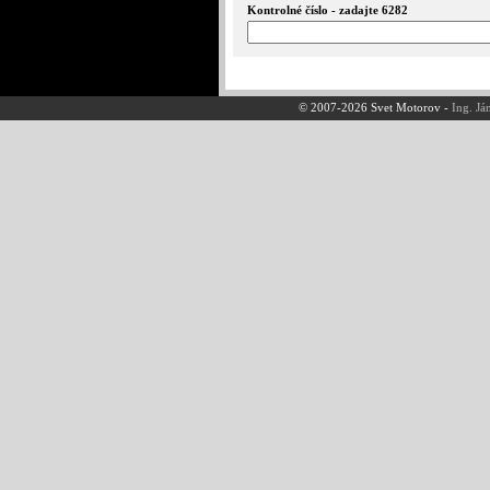
Kontrolné číslo - zadajte 6282
© 2007-2026 Svet Motorov -
Ing. Já