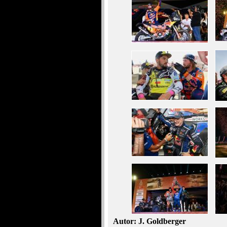
Autor: J. Goldberger