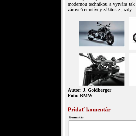
modernou technikou a vytvára tak 
zároveň emotívny zážitok z jazdy.
Autor: J. Goldberger
Foto: BMW
Pridať komentár
Komentár