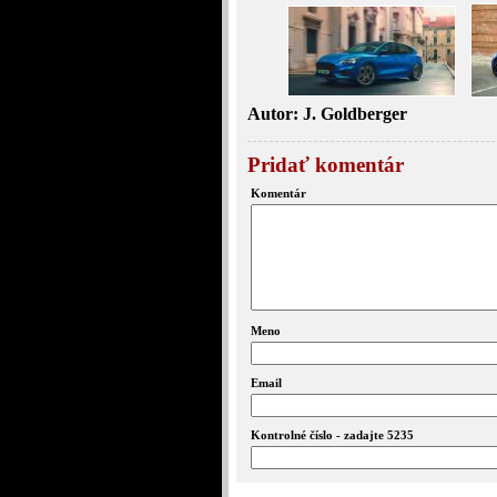
Autor: J. Goldberger
Pridať komentár
Komentár
Meno
Email
Kontrolné číslo - zadajte 5235