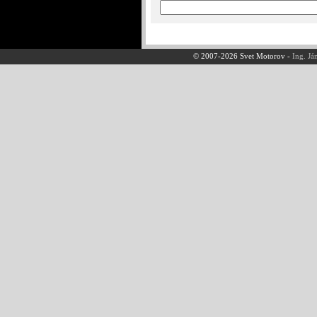
© 2007-2026 Svet Motorov -
Ing. Já