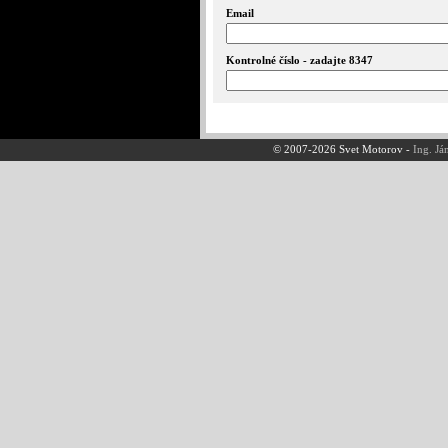
Email
Kontrolné číslo - zadajte 8347
© 2007-2026 Svet Motorov -
Ing. Já