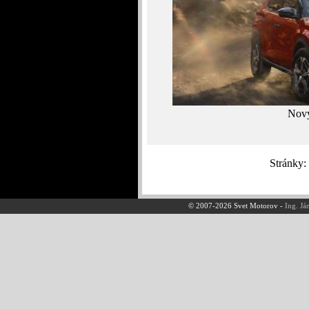
Nový
Stránky
© 2007-2026 Svet Motorov -
Ing. Já